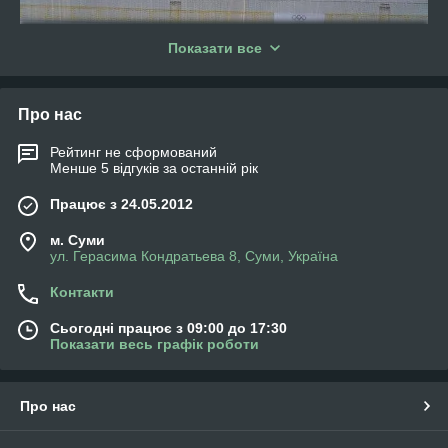
Показати все
Про нас
Рейтинг не сформований
Менше 5 відгуків за останній рік
Працює з 24.05.2012
м. Суми
ул. Герасима Кондратьева 8, Суми, Україна
Контакти
Сьогодні працює з 09:00 до 17:30
Показати весь графік роботи
Про нас