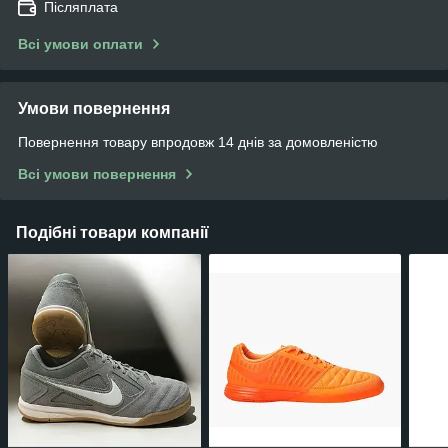
Післяплата
Всі умови оплати
Умови повернення
Повернення товару впродовж 14 днів за домовленістю
Всі умови повернення
Подібні товари компанії