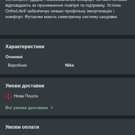
відповідають за проникнення повітря та підтримку. Устілка
OrthoLite® забезпечує низько профільну амортизацію і
комфорт. Футзалки мають симетричну систему шнурівки.
Характеристики
Основні
Виробник
Nike
Умови доставки
Нова Пошта
Всі умови доставки
Умови оплати