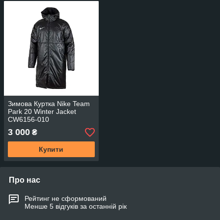
Зимова Куртка Nike Team
Park 20 Winter Jacket
CW6156-010
3 000
₴
Купити
Про нас
Рейтинг не сформований
Менше 5 відгуків за останній рік