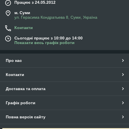
Працює з 24.05.2012
м. Суми
ул. Герасима Кондратьева 8, Суми, Україна
Контакти
Сьогодні працює з 10:00 до 14:00
Показати весь графік роботи
Про нас
Контакти
Доставка та оплата
Графік роботи
Повна версія сайту