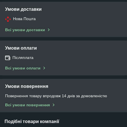
Умови доставки
Нова Пошта
Всі умови доставки
Умови оплати
Післяплата
Всі умови оплати
Умови повернення
Повернення товару впродовж 14 днів за домовленістю
Всі умови повернення
Подібні товари компанії