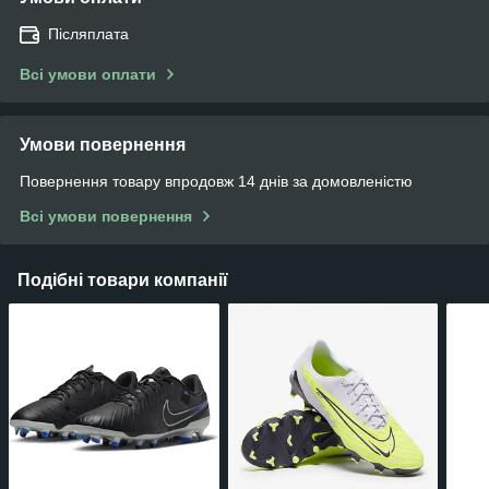
Післяплата
Всі умови оплати
Умови повернення
Повернення товару впродовж 14 днів за домовленістю
Всі умови повернення
Подібні товари компанії