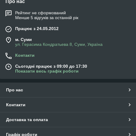
Про нас
Рейтинг не сформований
Менше 5 відгуків за останній рік
Працює з 24.05.2012
м. Суми
ул. Герасима Кондратьева 8, Суми, Україна
Контакти
Сьогодні працює з 09:00 до 17:30
Показати весь графік роботи
Про нас
Контакти
Доставка та оплата
Графік роботи