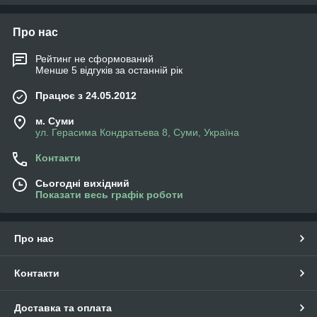
Про нас
Рейтинг не сформований
Менше 5 відгуків за останній рік
Працює з 24.05.2012
м. Суми
ул. Герасима Кондратьева 8, Суми, Україна
Контакти
Сьогодні вихідний
Показати весь графік роботи
Про нас
Контакти
Доставка та оплата