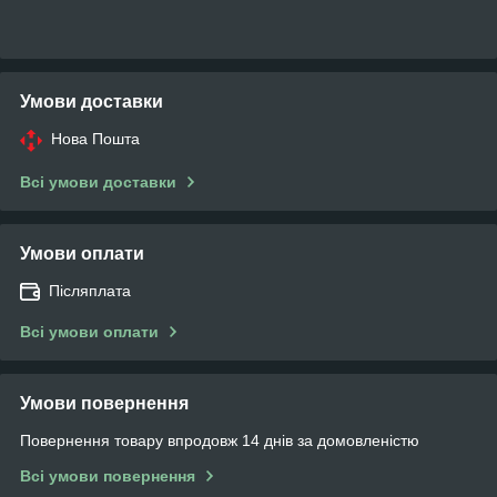
Умови доставки
Нова Пошта
Всі умови доставки
Умови оплати
Післяплата
Всі умови оплати
Умови повернення
Повернення товару впродовж 14 днів за домовленістю
Всі умови повернення