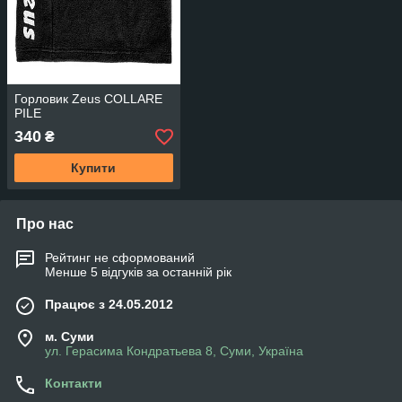
Горловик Zeus COLLARE
PILE
340
₴
Купити
Про нас
Рейтинг не сформований
Менше 5 відгуків за останній рік
Працює з 24.05.2012
м. Суми
ул. Герасима Кондратьева 8, Суми, Україна
Контакти