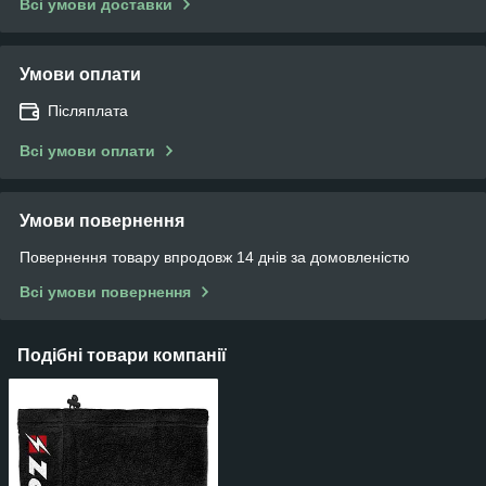
Всі умови доставки
Умови оплати
Післяплата
Всі умови оплати
Умови повернення
Повернення товару впродовж 14 днів за домовленістю
Всі умови повернення
Подібні товари компанії